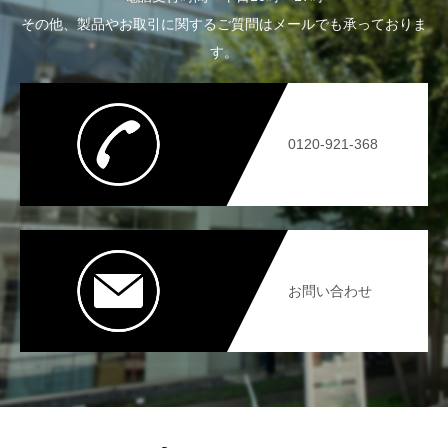
その他、製品やお取引に関するご質問はメールでも承っておりま
す。
0120-921-368
お問い合わせ