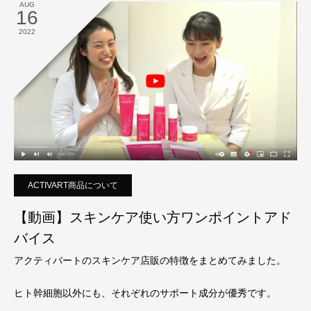
AUG
16
2022
ACTIVART商品について
【動画】スキンケア使い方ワンポイントアド
バイス
アクティバートのスキンケア店販の特徴をまとめてみました。
ヒト幹細胞以外にも、それぞれのサポート成分が優秀です。