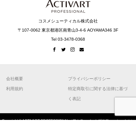
コスメシューティカル株式会社
〒107-0062 東京都港区南青山3-4-6 AOYAMA346 3F
Tel 03-3478-0368
会社概要
プライバシーポリシー
利用規約
特定商取引に関する法律に基づ
く表記
Copyright © ACTIVART PROFESSIONAL（アクティバートプロフェッショナル）
｜サロン向け商材 All Rights Reserved.