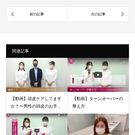
関連記事
【動画】ターンオーバーの
【動画】頭皮ケアしてます
整え方
か？〜男性の頭皮のお手...