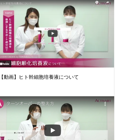
【動画】ヒト幹細胞培養液について