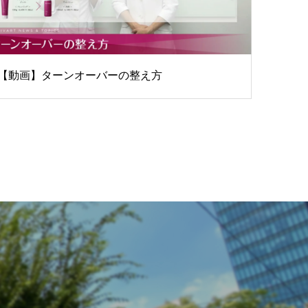
【動画】ターンオーバーの整え方