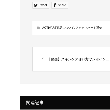
Tweet
Share
ACTIVART商品について
,
アクティバート通信
【動画】スキンケア使い方ワンポイン...
関連記事