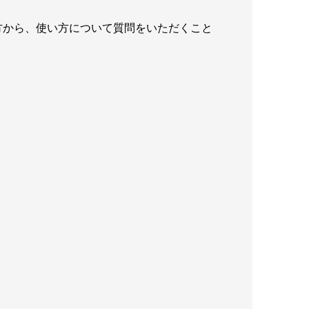
方から、使い方について質問をいただくこと