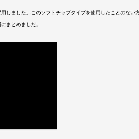
採用しました。このソフトチップタイプを使用したことのない
画にまとめました。