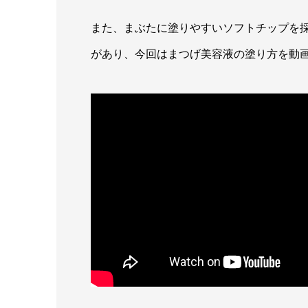
また、まぶたに塗りやすいソフトチップを
があり、今回はまつげ美容液の塗り方を動