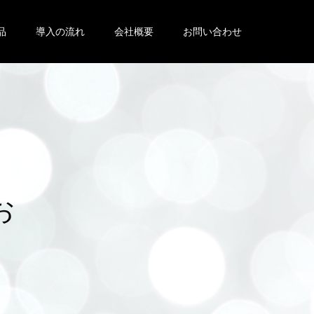
品
導入の流れ
会社概要
お問い合わせ
便
り