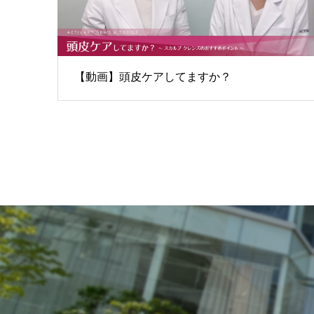
【動画】頭皮ケアしてますか？