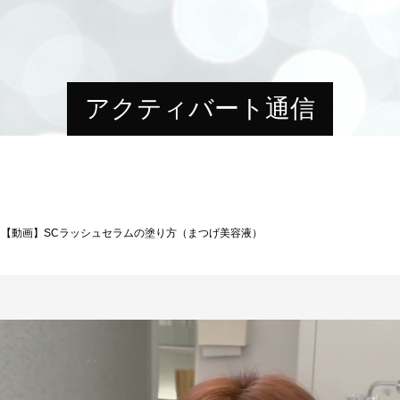
アクティバート通信
【動画】SCラッシュセラムの塗り方（まつげ美容液）