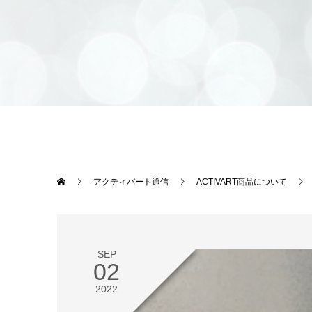
アクティバート通信
ACTIVART商品について
SEP
02
2022