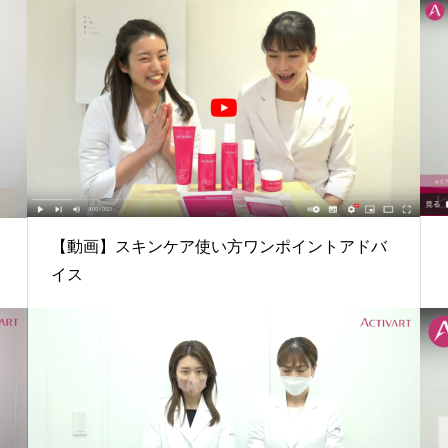
【動画】スキンケア使い方ワンポイントアドバ
イス