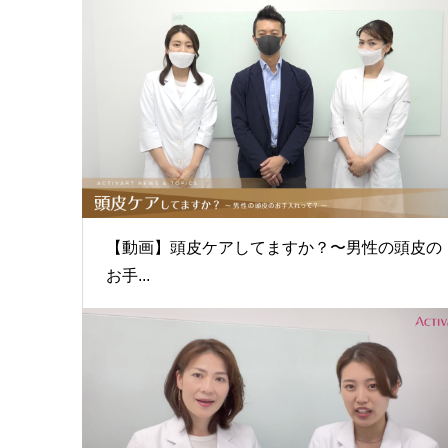
【動画】頭皮ケアしてますか？〜男性の頭皮の
お手...