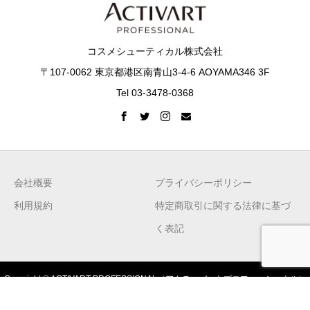
コスメシューティカル株式会社
〒107-0062 東京都港区南青山3-4-6 AOYAMA346 3F
Tel 03-3478-0368
会社概要
プライバシーポリシー
利用規約
特定商取引に関する法律に基づ
く表記
Copyright © ACTIVART PROFESSIONAL（アクティバートプロフェッショナル）