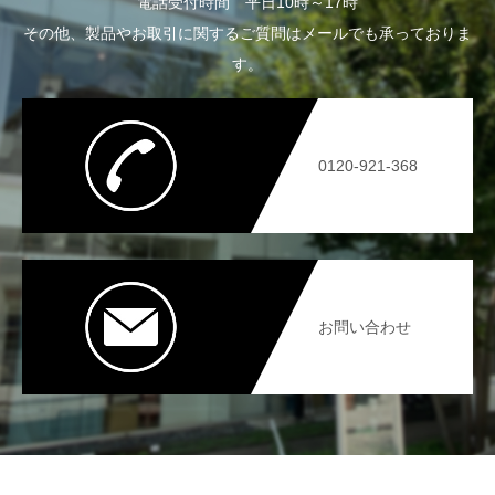
電話受付時間 平日10時～17時
その他、製品やお取引に関するご質問はメールでも承っておりま
す。
0120-921-368
お問い合わせ